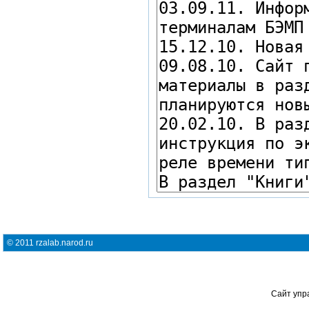
© 2011 rzalab.narod.ru
Сайт упр